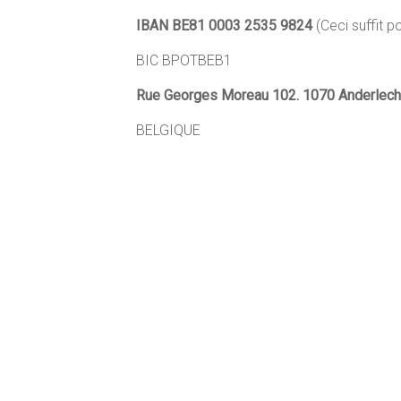
IBAN BE81 0003 2535 9824
(Ceci suffit 
BIC BPOTBEB1
Rue Georges Moreau 102. 1070 Anderlech
BELGIQUE