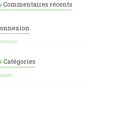
Commentaires récents
onnexion
onnexion
Catégories
ebsite